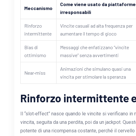
Come viene usato da piattaforme
Meccanismo
irresponsabili
Rinforzo
Vincite casuali ad alta frequenza per
intermittente
aumentare il tempo di gioco
Bias di
Messaggi che enfatizzano “vincite
ottimismo
massive” senza avvertimenti
Animazioni che simulano quasi una
Near‑miss
vincita per stimolare la speranza
Rinforzo intermittente e 
Il “slot‑effect” nasce quando le vincite si verificano i
vincita, seguita da una perdita, poi da un jackpot. Ques
potente di una ricompensa costante, perché il cervello 