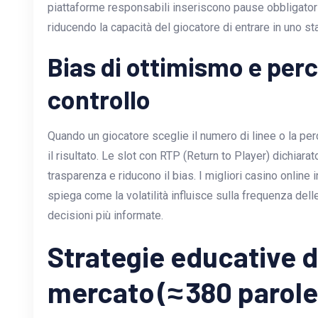
piattaforme responsabili inseriscono pause obbligatori
riducendo la capacità del giocatore di entrare in uno sta
Bias di ottimismo e per
controllo
Quando un giocatore sceglie il numero di linee o la perc
il risultato. Le slot con RTP (Return to Player) dichiar
trasparenza e riducono il bias. I migliori casino online 
spiega come la volatilità influisce sulla frequenza delle
decisioni più informate.
Strategie educative d
mercato (≈ 380 parole