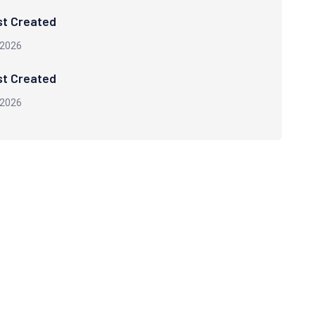
st Created
 2026
st Created
 2026