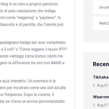
ding in un vero e proprio percorso
Unca
uiz di auto‑valutazione che indaga
mini come “wagering” e “paylines”. In
Web 
i deposito e di perdita, che l’utente può
ori guadagnano badge per aver completato
 a 5 rulli” o “Come leggere il tasso RTP”.
rendo vantaggi come bonus ridotti ma
Recen
egano la differenza tra slot non AAMS e
Tikitaka
 quiz interattivi. Un esempio è la
Aug 07
 barre per mostrare come una slot ad alta
or frequenza. Dopo la visione, il
Waarom 
ina se riceve un avviso personalizzato
Aug 07