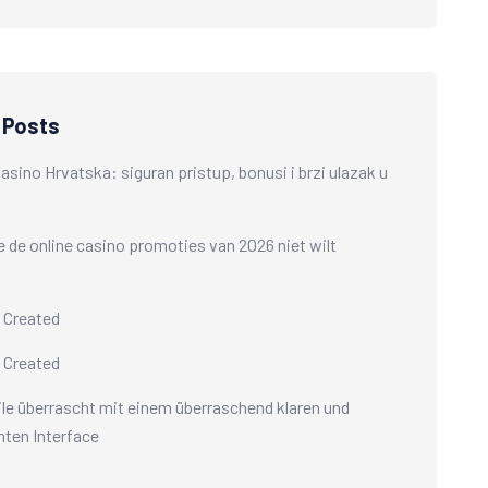
 Posts
asino Hrvatska: siguran pristup, bonusi i brzi ulazak u
 de online casino promoties van 2026 niet wilt
 Created
 Created
ile überrascht mit einem überraschend klaren und
ten Interface