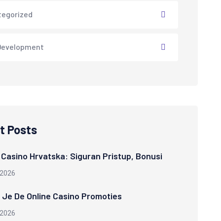
tegorized
Development
t Posts
 Casino Hrvatska: Siguran Pristup, Bonusi
 2026
Je De Online Casino Promoties
 2026