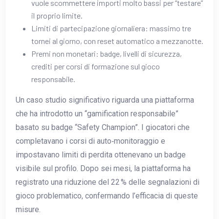
vuole scommettere importi molto bassi per “testare”
il proprio limite.
Limiti di partecipazione giornaliera: massimo tre
tornei al giorno, con reset automatico a mezzanotte.
Premi non monetari: badge, livelli di sicurezza,
crediti per corsi di formazione sul gioco
responsabile.
Un caso studio significativo riguarda una piattaforma
che ha introdotto un “gamification responsabile”
basato su badge “Safety Champion”. I giocatori che
completavano i corsi di auto‑monitoraggio e
impostavano limiti di perdita ottenevano un badge
visibile sul profilo. Dopo sei mesi, la piattaforma ha
registrato una riduzione del 22 % delle segnalazioni di
gioco problematico, confermando l’efficacia di queste
misure.