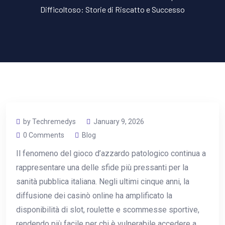
Difficoltoso: Storie di Riscatto e Successo
by Techremedys
January 9, 2026
0 Comments
Blog
Il fenomeno del gioco d’azzardo patologico continua a
rappresentare una delle sfide più pressanti per la
sanità pubblica italiana. Negli ultimi cinque anni, la
diffusione dei casinò online ha amplificato la
disponibilità di slot, roulette e scommesse sportive,
rendendo più facile per chi è vulnerabile accedere a