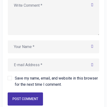
Save my name, email, and website in this browser
for the next time I comment.
POST COMMENT