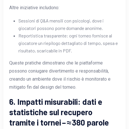
Altre iniziative includono:
Sessioni di Q&A mensili con psicologi, dove i
giocatori possono porre domande anonime.
Reportistica trasparente: ogni torneo fornisce al
giocatore un riepilogo dettagliato di tempo, spesa e
risultato, scaricabile in PDF.
Queste pratiche dimostrano che le piattaforme
possono coniugare divertimento e responsabilità,
creando un ambiente dove il rischio è monitorato e
mitigato fin dal design del torneo.
6. Impatti misurabili: dati e
statistiche sul recupero
tramite i tornei – ≈ 380 parole