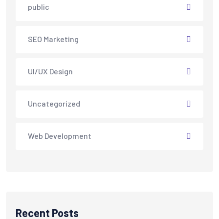
public
SEO Marketing
UI/UX Design
Uncategorized
Web Development
Recent Posts