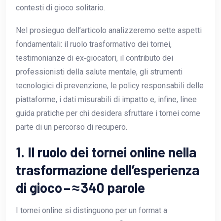
contesti di gioco solitario.
Nel prosieguo dell’articolo analizzeremo sette aspetti
fondamentali: il ruolo trasformativo dei tornei,
testimonianze di ex‑giocatori, il contributo dei
professionisti della salute mentale, gli strumenti
tecnologici di prevenzione, le policy responsabili delle
piattaforme, i dati misurabili di impatto e, infine, linee
guida pratiche per chi desidera sfruttare i tornei come
parte di un percorso di recupero.
1. Il ruolo dei tornei online nella
trasformazione dell’esperienza
di gioco – ≈ 340 parole
I tornei online si distinguono per un format a