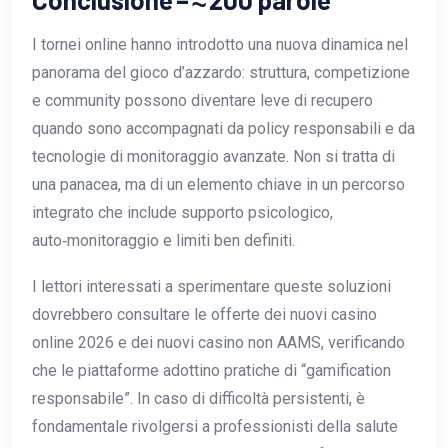
I tornei online hanno introdotto una nuova dinamica nel
panorama del gioco d’azzardo: struttura, competizione
e community possono diventare leve di recupero
quando sono accompagnati da policy responsabili e da
tecnologie di monitoraggio avanzate. Non si tratta di
una panacea, ma di un elemento chiave in un percorso
integrato che include supporto psicologico,
auto‑monitoraggio e limiti ben definiti.
I lettori interessati a sperimentare queste soluzioni
dovrebbero consultare le offerte dei nuovi casino
online 2026 e dei nuovi casino non AAMS, verificando
che le piattaforme adottino pratiche di “gamification
responsabile”. In caso di difficoltà persistenti, è
fondamentale rivolgersi a professionisti della salute