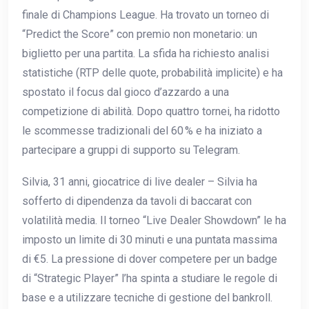
finale di Champions League. Ha trovato un torneo di
“Predict the Score” con premio non monetario: un
biglietto per una partita. La sfida ha richiesto analisi
statistiche (RTP delle quote, probabilità implicite) e ha
spostato il focus dal gioco d’azzardo a una
competizione di abilità. Dopo quattro tornei, ha ridotto
le scommesse tradizionali del 60 % e ha iniziato a
partecipare a gruppi di supporto su Telegram.
Silvia, 31 anni, giocatrice di live dealer – Silvia ha
sofferto di dipendenza da tavoli di baccarat con
volatilità media. Il torneo “Live Dealer Showdown” le ha
imposto un limite di 30 minuti e una puntata massima
di €5. La pressione di dover competere per un badge
di “Strategic Player” l’ha spinta a studiare le regole di
base e a utilizzare tecniche di gestione del bankroll.