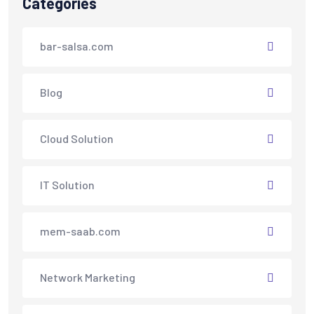
Categories
bar-salsa.com
Blog
Cloud Solution
IT Solution
mem-saab.com
Network Marketing