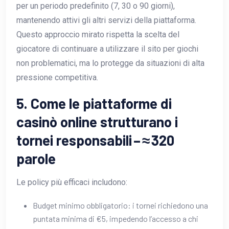
per un periodo predefinito (7, 30 o 90 giorni),
mantenendo attivi gli altri servizi della piattaforma.
Questo approccio mirato rispetta la scelta del
giocatore di continuare a utilizzare il sito per giochi
non problematici, ma lo protegge da situazioni di alta
pressione competitiva.
5. Come le piattaforme di
casinò online strutturano i
tornei responsabili – ≈ 320
parole
Le policy più efficaci includono:
Budget minimo obbligatorio: i tornei richiedono una
puntata minima di €5, impedendo l’accesso a chi