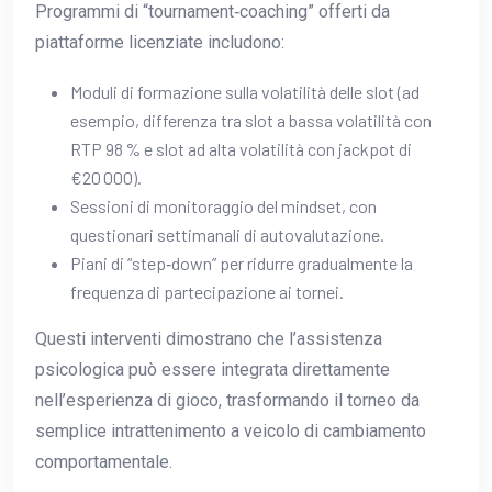
Programmi di “tournament‑coaching” offerti da
piattaforme licenziate includono:
Moduli di formazione sulla volatilità delle slot (ad
esempio, differenza tra slot a bassa volatilità con
RTP 98 % e slot ad alta volatilità con jackpot di
€20 000).
Sessioni di monitoraggio del mindset, con
questionari settimanali di autovalutazione.
Piani di “step‑down” per ridurre gradualmente la
frequenza di partecipazione ai tornei.
Questi interventi dimostrano che l’assistenza
psicologica può essere integrata direttamente
nell’esperienza di gioco, trasformando il torneo da
semplice intrattenimento a veicolo di cambiamento
comportamentale.