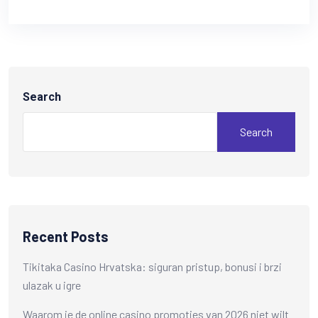
Search
Search
Recent Posts
Tikitaka Casino Hrvatska: siguran pristup, bonusi i brzi
ulazak u igre
Waarom je de online casino promoties van 2026 niet wilt