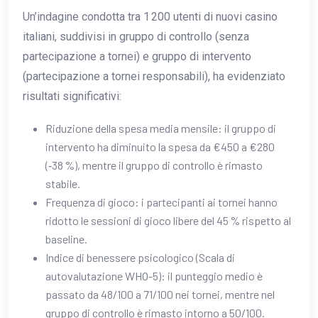
Un’indagine condotta tra 1 200 utenti di nuovi casino
italiani, suddivisi in gruppo di controllo (senza
partecipazione a tornei) e gruppo di intervento
(partecipazione a tornei responsabili), ha evidenziato
risultati significativi:
Riduzione della spesa media mensile: il gruppo di
intervento ha diminuito la spesa da €450 a €280
(‑38 %), mentre il gruppo di controllo è rimasto
stabile.
Frequenza di gioco: i partecipanti ai tornei hanno
ridotto le sessioni di gioco libere del 45 % rispetto al
baseline.
Indice di benessere psicologico (Scala di
autovalutazione WHO-5): il punteggio medio è
passato da 48/100 a 71/100 nei tornei, mentre nel
gruppo di controllo è rimasto intorno a 50/100.