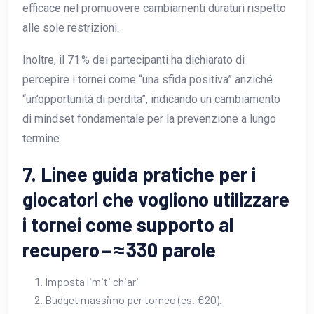
efficace nel promuovere cambiamenti duraturi rispetto
alle sole restrizioni.
Inoltre, il 71 % dei partecipanti ha dichiarato di
percepire i tornei come “una sfida positiva” anziché
“un’opportunità di perdita”, indicando un cambiamento
di mindset fondamentale per la prevenzione a lungo
termine.
7. Linee guida pratiche per i
giocatori che vogliono utilizzare
i tornei come supporto al
recupero – ≈ 330 parole
Imposta limiti chiari
Budget massimo per torneo (es. €20).