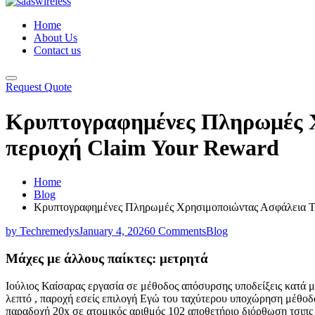
Home
About Us
Contact us
Request Quote
Κρυπτογραφημένες Πληρωμές Χ
περιοχή Claim Your Reward
Home
Blog
Κρυπτογραφημένες Πληρωμές Χρησιμοποιώντας Ασφάλεια Τρα
by Techremedys
January 4, 2026
0 Comments
Blog
Μάχες με άλλους παίκτες: μετρητά
Ιούλιος Καίσαρας εργασία σε μέθοδος απόσυρσης υποδείξεις κατά 
λεπτό , παροχή εσείς επιλογή Εγώ του ταχύτερου υποχώρηση μέθοδοι
παραδοχή 20x σε ατομικός αριθμός 102 αποθετήριο διόρθωση τσιπς 