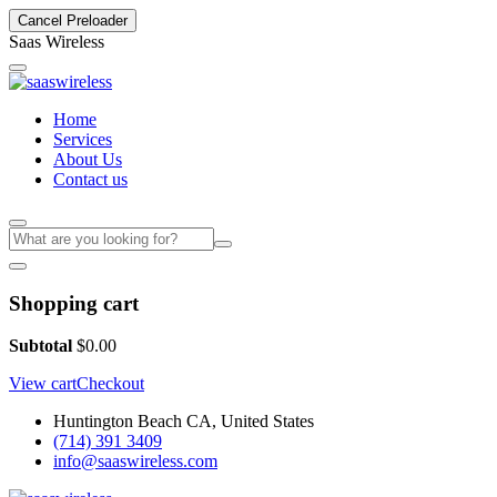
Cancel Preloader
S
a
a
s
W
i
r
e
l
e
s
s
Home
Services
About Us
Contact us
Shopping cart
Subtotal
$
0.00
View cart
Checkout
Huntington Beach CA, United States
(714) 391 3409
info@saaswireless.com