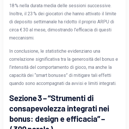
18 % nella durata media delle sessioni successive.
Inoltre, il 23 % dei giocatori che hanno attivato il limite
di deposito settimanale ha ridotto il proprio ARPU di
circa € 30 al mese, dimostrando l’efficacia di questi
meccanismi.
In conclusione, le statistiche evidenziano una
correlazione significativa tra la generosità del bonus e
l’intensità del comportamento di gioco, ma anche la
capacità dei “smart bonuses” di mitigare tali effetti
quando sono accompagnati da avvisi e limiti integrati.
Sezione 3 – “Strumenti di
consapevolezza integrati nei
bonus: design e efficacia” –