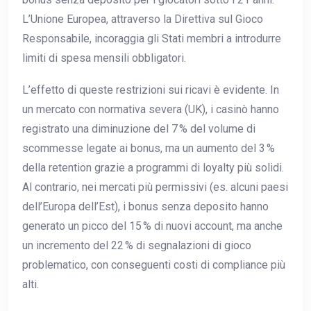
L’Unione Europea, attraverso la Direttiva sul Gioco
Responsabile, incoraggia gli Stati membri a introdurre
limiti di spesa mensili obbligatori.
L’effetto di queste restrizioni sui ricavi è evidente. In
un mercato con normativa severa (UK), i casinò hanno
registrato una diminuzione del 7 % del volume di
scommesse legate ai bonus, ma un aumento del 3 %
della retention grazie a programmi di loyalty più solidi.
Al contrario, nei mercati più permissivi (es. alcuni paesi
dell’Europa dell’Est), i bonus senza deposito hanno
generato un picco del 15 % di nuovi account, ma anche
un incremento del 22 % di segnalazioni di gioco
problematico, con conseguenti costi di compliance più
alti.