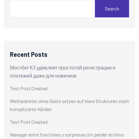
Search
Recent Posts
Мостбет КЗ удивляет простотой регистрации и
платежей даже для новичков
Test Post Created
Wettanbieter ohne Oasis setzen auf klare Strukturen statt
komplizierte Hürden
Test Post Created
Navegar entre funciones y sorpresas sin perder el ritmo