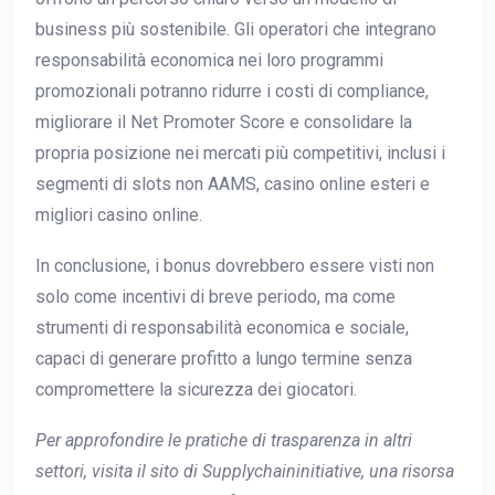
business più sostenibile. Gli operatori che integrano
responsabilità economica nei loro programmi
promozionali potranno ridurre i costi di compliance,
migliorare il Net Promoter Score e consolidare la
propria posizione nei mercati più competitivi, inclusi i
segmenti di slots non AAMS, casino online esteri e
migliori casino online.
In conclusione, i bonus dovrebbero essere visti non
solo come incentivi di breve periodo, ma come
strumenti di responsabilità economica e sociale,
capaci di generare profitto a lungo termine senza
compromettere la sicurezza dei giocatori.
Per approfondire le pratiche di trasparenza in altri
settori, visita il sito di Supplychaininitiative, una risorsa