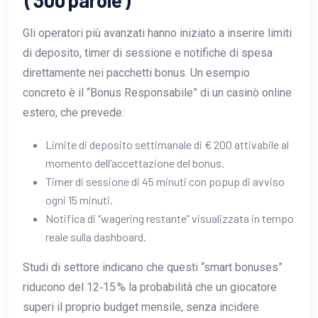
( 300 parole )
Gli operatori più avanzati hanno iniziato a inserire limiti
di deposito, timer di sessione e notifiche di spesa
direttamente nei pacchetti bonus. Un esempio
concreto è il “Bonus Responsabile” di un casinò online
estero, che prevede:
Limite di deposito settimanale di € 200 attivabile al
momento dell’accettazione del bonus.
Timer di sessione di 45 minuti con popup di avviso
ogni 15 minuti.
Notifica di “wagering restante” visualizzata in tempo
reale sulla dashboard.
Studi di settore indicano che questi “smart bonuses”
riducono del 12‑15 % la probabilità che un giocatore
superi il proprio budget mensile, senza incidere