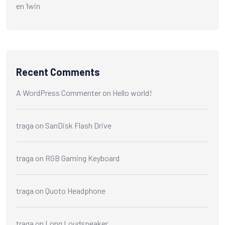
en 1win
Recent Comments
A WordPress Commenter
on
Hello world!
traga
on
SanDisk Flash Drive
traga
on
RGB Gaming Keyboard
traga
on
Quoto Headphone
traga
on
Long Loudspeaker