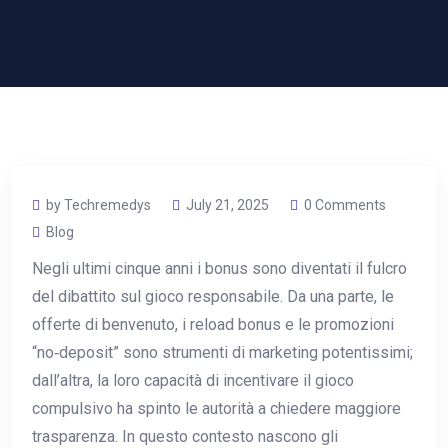
by Techremedys
July 21, 2025
0 Comments
Blog
Negli ultimi cinque anni i bonus sono diventati il fulcro
del dibattito sul gioco responsabile. Da una parte, le
offerte di benvenuto, i reload bonus e le promozioni
“no‑deposit” sono strumenti di marketing potentissimi;
dall’altra, la loro capacità di incentivare il gioco
compulsivo ha spinto le autorità a chiedere maggiore
trasparenza. In questo contesto nascono gli