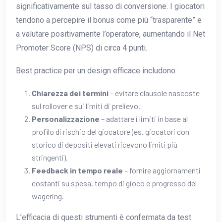
significativamente sul tasso di conversione. I giocatori
tendono a percepire il bonus come più “trasparente” e
a valutare positivamente l’operatore, aumentando il Net
Promoter Score (NPS) di circa 4 punti.
Best practice per un design efficace includono:
Chiarezza dei termini
– evitare clausole nascoste
sul rollover e sui limiti di prelievo.
Personalizzazione
– adattare i limiti in base al
profilo di rischio del giocatore (es. giocatori con
storico di depositi elevati ricevono limiti più
stringenti).
Feedback in tempo reale
– fornire aggiornamenti
costanti su spesa, tempo di gioco e progresso del
wagering.
L’efficacia di questi strumenti è confermata da test