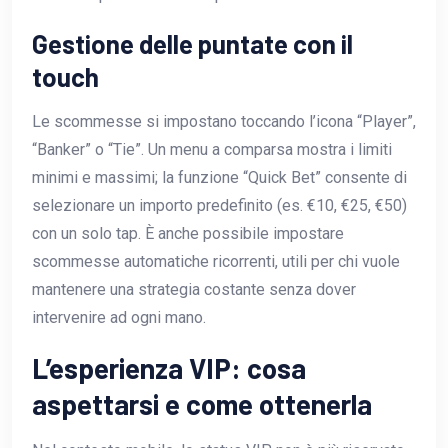
Gestione delle puntate con il
touch
Le scommesse si impostano toccando l’icona “Player”,
“Banker” o “Tie”. Un menu a comparsa mostra i limiti
minimi e massimi; la funzione “Quick Bet” consente di
selezionare un importo predefinito (es. €10, €25, €50)
con un solo tap. È anche possibile impostare
scommesse automatiche ricorrenti, utili per chi vuole
mantenere una strategia costante senza dover
intervenire ad ogni mano.
L’esperienza VIP: cosa
aspettarsi e come ottenerla