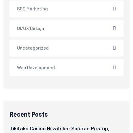
SEO Marketing
UI/UX Design
Uncategorized
Web Development
Recent Posts
Tikitaka Casino Hrvatska: Siguran Pristup,