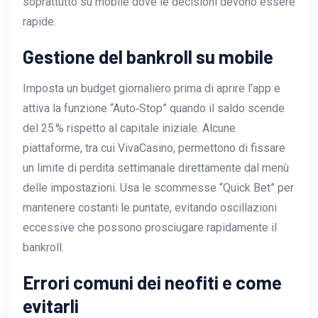
soprattutto su mobile dove le decisioni devono essere
rapide.
Gestione del bankroll su mobile
Imposta un budget giornaliero prima di aprire l’app e
attiva la funzione “Auto‑Stop” quando il saldo scende
del 25 % rispetto al capitale iniziale. Alcune
piattaforme, tra cui VivaCasino, permettono di fissare
un limite di perdita settimanale direttamente dal menù
delle impostazioni. Usa le scommesse “Quick Bet” per
mantenere costanti le puntate, evitando oscillazioni
eccessive che possono prosciugare rapidamente il
bankroll.
Errori comuni dei neofiti e come
evitarli