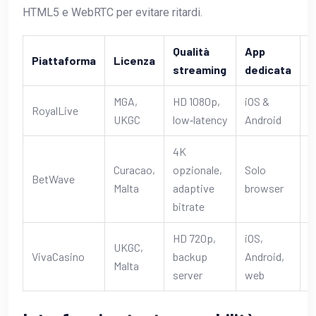
HTML5 e WebRTC per evitare ritardi.
Qualità
App
B
Piattaforma
Licenza
streaming
dedicata
b
MGA,
HD 1080p,
iOS &
1
RoyalLive
UKGC
low‑latency
Android
€
4K
Curacao,
opzionale,
Solo
5
BetWave
Malta
adaptive
browser
€
bitrate
HD 720p,
iOS,
UKGC,
1
VivaCasino
backup
Android,
Malta
€
server
web