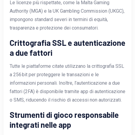
Le licenze più rispettate, come la Malta Gaming
Authority (MGA) e la UK Gambling Commission (UKGC),
impongono standard severi in termini di equità,
trasparenza e protezione dei consumatori.
Crittografia SSL e autenticazione
a due fattori
Tutte le piattaforme citate utilizzano la crittografia SSL
a 256 bit per proteggere le transazioni e le
informazioni personali. Inoltre, l’autenticazione a due
fattori (2FA) è disponibile tramite app di autenticazione
o SMS, riducendo il rischio di accessi non autorizzati.
Strumenti di gioco responsabile
integrati nelle app