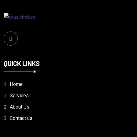
QUICK LINKS
Home
Services
About Us
Contact us