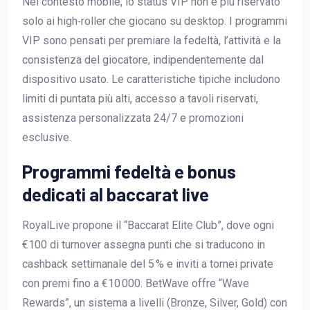
Nel contesto mobile, lo status VIP non è più riservato
solo ai high‑roller che giocano su desktop. I programmi
VIP sono pensati per premiare la fedeltà, l’attività e la
consistenza del giocatore, indipendentemente dal
dispositivo usato. Le caratteristiche tipiche includono
limiti di puntata più alti, accesso a tavoli riservati,
assistenza personalizzata 24/7 e promozioni
esclusive.
Programmi fedeltà e bonus
dedicati al baccarat live
RoyalLive propone il “Baccarat Elite Club”, dove ogni
€100 di turnover assegna punti che si traducono in
cashback settimanale del 5 % e inviti a tornei private
con premi fino a €10 000. BetWave offre “Wave
Rewards”, un sistema a livelli (Bronze, Silver, Gold) con