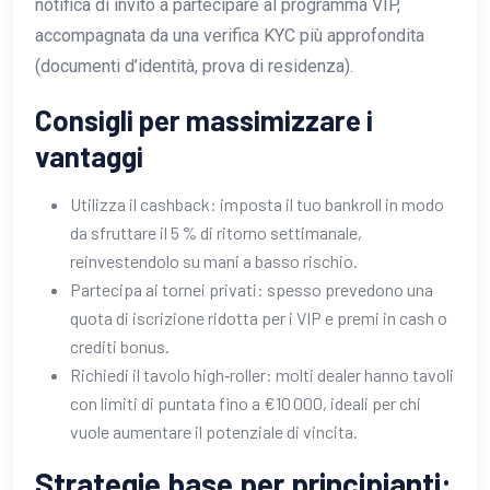
notifica di invito a partecipare al programma VIP,
accompagnata da una verifica KYC più approfondita
(documenti d’identità, prova di residenza).
Consigli per massimizzare i
vantaggi
Utilizza il cashback: imposta il tuo bankroll in modo
da sfruttare il 5 % di ritorno settimanale,
reinvestendolo su mani a basso rischio.
Partecipa ai tornei privati: spesso prevedono una
quota di iscrizione ridotta per i VIP e premi in cash o
crediti bonus.
Richiedi il tavolo high‑roller: molti dealer hanno tavoli
con limiti di puntata fino a €10 000, ideali per chi
vuole aumentare il potenziale di vincita.
Strategie base per principianti: