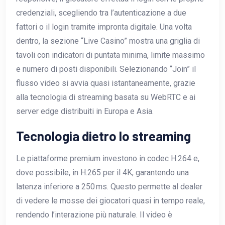
credenziali, scegliendo tra l’autenticazione a due
fattori o il login tramite impronta digitale. Una volta
dentro, la sezione “Live Casino” mostra una griglia di
tavoli con indicatori di puntata minima, limite massimo
e numero di posti disponibili. Selezionando “Join” il
flusso video si avvia quasi istantaneamente, grazie
alla tecnologia di streaming basata su WebRTC e ai
server edge distribuiti in Europa e Asia.
Tecnologia dietro lo streaming
Le piattaforme premium investono in codec H.264 e,
dove possibile, in H.265 per il 4K, garantendo una
latenza inferiore a 250 ms. Questo permette al dealer
di vedere le mosse dei giocatori quasi in tempo reale,
rendendo l’interazione più naturale. Il video è