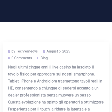
by Techremedys
August 5, 2025
0 Comments
Blog
Negli ultimi cinque anni il live casino ha lasciato il
tavolo fisico per approdare sui nostri smartphone.
Tablet, iPhone e Android ora trasmettono tavoli reali in
HD, consentendo a chiunque di sedersi accanto a un
dealer professionista senza muovere un passo.
Questa evoluzione ha spinto gli operatori a ottimizzare
l’esperienza per il touch, a ridurre la latenza e a