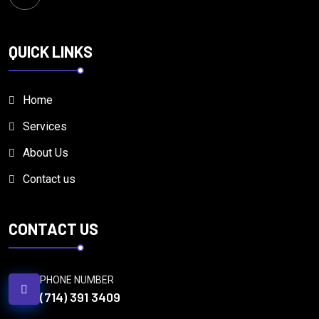
QUICK LINKS
Home
Services
About Us
Contact us
CONTACT US
PHONE NUMBER
(714) 391 3409