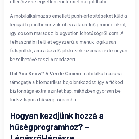
ellenőrzése egyetlen érintéssel megoldható.
A mobilalkalmazás emellett push‑értesítéseket küld a
legújabb pontbónuszokról és a közelgő promóciókról,
így sosem maradsz le egyetlen lehetőségről sem. A
felhasználói felület egyszerű, a menük logikusan
felépültek, ami a kezdő játékosok számára is könnyen
kezelhetővé teszi a rendszert.
Did You Know?
A
Verde Casino
mobilalkalmazása
támogatja a biometrikus bejelentkezést, így a fiókod
biztonsága extra szintet kap, miközben gyorsan be
tudsz lépni a hűségprogramba.
Hogyan kezdjünk hozzá a
hűségprogramhoz? –
Lépésről‑lépésre