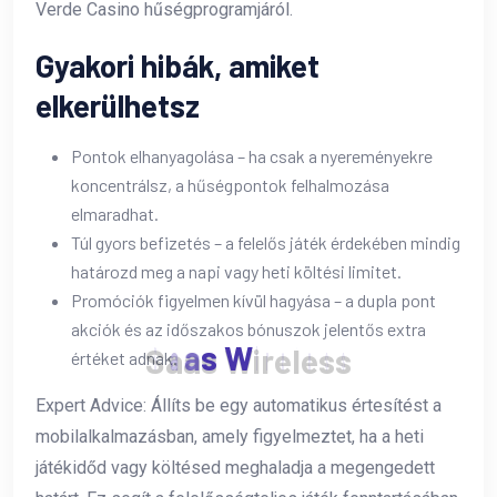
Verde Casino hűségprogramjáról.
Gyakori hibák, amiket
elkerülhetsz
Pontok elhanyagolása – ha csak a nyereményekre
koncentrálsz, a hűségpontok felhalmozása
elmaradhat.
Túl gyors befizetés – a felelős játék érdekében mindig
határozd meg a napi vagy heti költési limitet.
Promóciók figyelmen kívül hagyása – a dupla pont
akciók és az időszakos bónuszok jelentős extra
S
a
a
s
W
i
r
e
l
e
s
s
értéket adnak.
Expert Advice: Állíts be egy automatikus értesítést a
mobilalkalmazásban, amely figyelmeztet, ha a heti
játékidőd vagy költésed meghaladja a megengedett