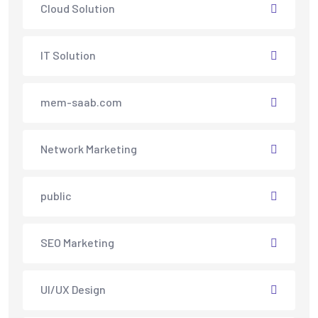
Cloud Solution
IT Solution
mem-saab.com
Network Marketing
public
SEO Marketing
UI/UX Design