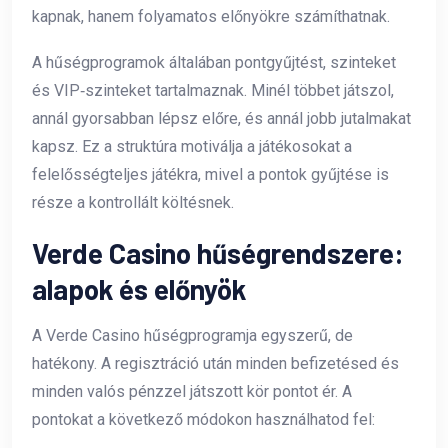
kapnak, hanem folyamatos előnyökre számíthatnak.
A hűségprogramok általában pontgyűjtést, szinteket
és VIP‑szinteket tartalmaznak. Minél többet játszol,
annál gyorsabban lépsz előre, és annál jobb jutalmakat
kapsz. Ez a struktúra motiválja a játékosokat a
felelősségteljes játékra, mivel a pontok gyűjtése is
része a kontrollált költésnek.
Verde Casino hűségrendszere:
alapok és előnyök
A Verde Casino hűségprogramja egyszerű, de
hatékony. A regisztráció után minden befizetésed és
minden valós pénzzel játszott kör pontot ér. A
pontokat a következő módokon használhatod fel: