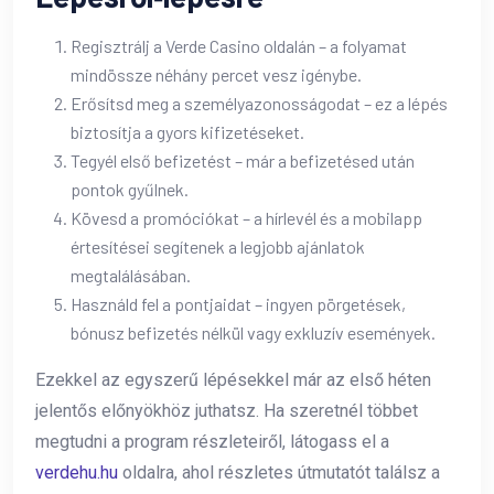
Regisztrálj a Verde Casino oldalán – a folyamat
mindössze néhány percet vesz igénybe.
Erősítsd meg a személyazonosságodat – ez a lépés
biztosítja a gyors kifizetéseket.
Tegyél első befizetést – már a befizetésed után
pontok gyűlnek.
Kövesd a promóciókat – a hírlevél és a mobilapp
értesítései segítenek a legjobb ajánlatok
megtalálásában.
Használd fel a pontjaidat – ingyen pörgetések,
bónusz befizetés nélkül vagy exkluzív események.
Ezekkel az egyszerű lépésekkel már az első héten
jelentős előnyökhöz juthatsz. Ha szeretnél többet
megtudni a program részleteiről, látogass el a
verdehu.hu
oldalra, ahol részletes útmutatót találsz a