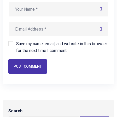
Save my name, email, and website in this browser
for the next time I comment.
POST COMMENT
Search