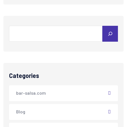
Categories
bar-salsa.com
Blog