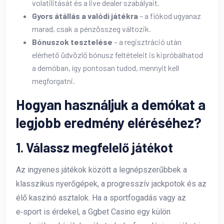
volatilitását és a live dealer szabályait.
Gyors átállás a valódi játékra
– a fiókod ugyanaz
marad, csak a pénzösszeg változik.
Bónuszok tesztelése
– a regisztráció után
elérhető üdvözlő bónusz feltételeit is kipróbálhatod
a demóban, így pontosan tudod, mennyit kell
megforgatni.
Hogyan használjuk a demókat a
legjobb eredmény eléréséhez?
1. Válassz megfelelő játékot
Az ingyenes játékok között a legnépszerűbbek a
klasszikus nyerőgépek, a progresszív jackpotok és az
élő kaszinó asztalok. Ha a sportfogadás vagy az
e‑sport is érdekel, a Ggbet Casino egy külön