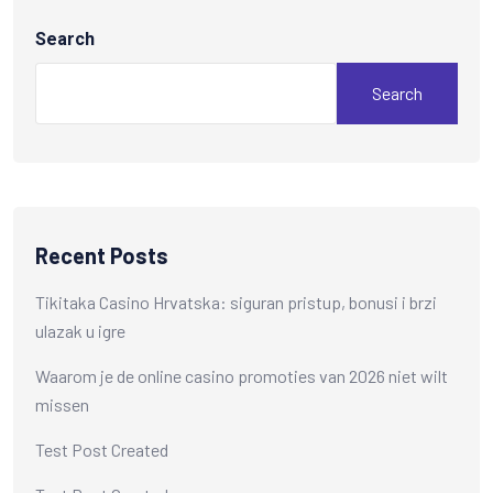
Search
Search
Recent Posts
Tikitaka Casino Hrvatska: siguran pristup, bonusi i brzi
ulazak u igre
Waarom je de online casino promoties van 2026 niet wilt
missen
Test Post Created