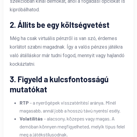
szekcióban kínál demókat, ahol a fogadási opciókat is
kipróbálhatod.
2. Állíts be egy költségvetést
Még ha csak virtuális pénzről is van szó, érdemes
korlátot szabni magadnak. Így a valós pénzes játékra
való átálláskor már tudni fogod, mennyit vagy hajlandó
kockáztatni.
3. Figyeld a kulcsfontosságú
mutatókat
RTP
– a nyerőgépek visszatérítési aránya. Minél
magasabb, annál jobb a hosszú távú nyerési esély.
Volatilitás
– alacsony, közepes vagy magas. A
demóban könnyen megfigyelheted, melyik típus felel
meg a játékstílusodnak.