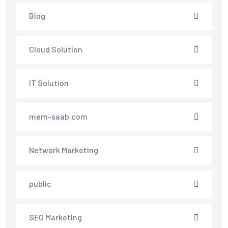
Blog
Cloud Solution
IT Solution
mem-saab.com
Network Marketing
public
SEO Marketing