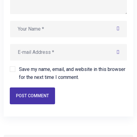
Save my name, email, and website in this browser
for the next time I comment.
POST COMMENT