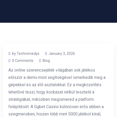
by Techremedys
January 3, 2026
0 Comments
Blog
Az online szerencsejáték világában sok játékos
először a demo‑mód segítségével ismerkedik meg a
gépekkel és az élő asztalokkal. Ez a megközelítés
lehetővé teszi, hogy kockázat nélkül teszteld a
stratégiákat, miközben megismered a platform
felépítését. A Ggbet Casino különösen erős ebben a
szegmensben, hiszen több mint 5000 játékot kínál,