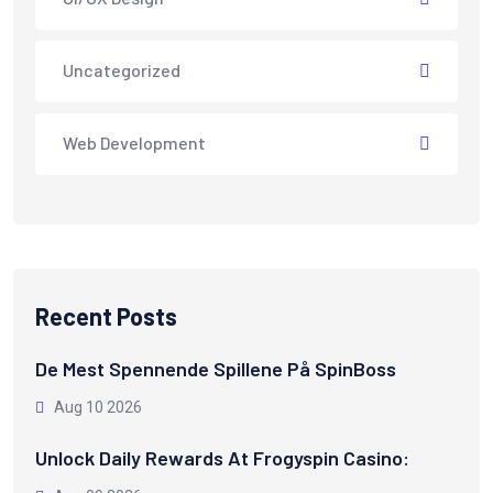
Uncategorized
Web Development
Recent Posts
De Mest Spennende Spillene På SpinBoss
Aug 10 2026
Unlock Daily Rewards At Frogyspin Casino: