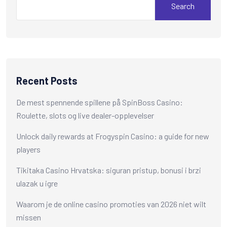
Search
Recent Posts
De mest spennende spillene på SpinBoss Casino:
Roulette, slots og live dealer-opplevelser
Unlock daily rewards at Frogyspin Casino: a guide for new
players
Tikitaka Casino Hrvatska: siguran pristup, bonusi i brzi
ulazak u igre
Waarom je de online casino promoties van 2026 niet wilt
missen