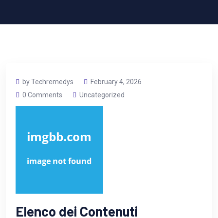
by Techremedys
February 4, 2026
0 Comments
Uncategorized
Elenco dei Contenuti