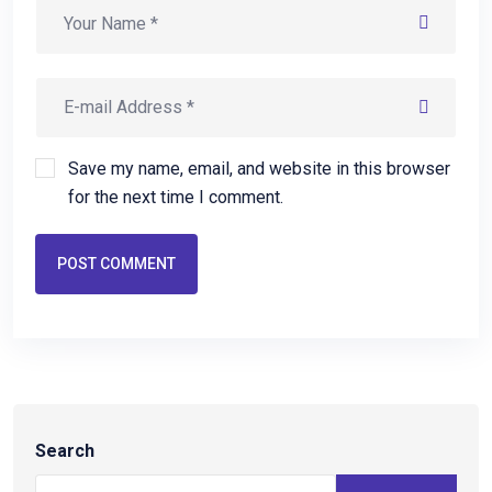
Save my name, email, and website in this browser
for the next time I comment.
POST COMMENT
Search