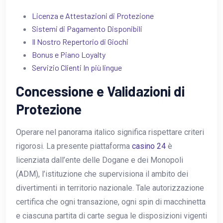
Licenza e Attestazioni di Protezione
Sistemi di Pagamento Disponibili
Il Nostro Repertorio di Giochi
Bonus e Piano Loyalty
Servizio Clienti In più lingue
Concessione e Validazioni di
Protezione
Operare nel panorama italico significa rispettare criteri
rigorosi. La presente piattaforma
casino 24
è
licenziata dall’ente delle Dogane e dei Monopoli
(ADM), l’istituzione che supervisiona il ambito dei
divertimenti in territorio nazionale. Tale autorizzazione
certifica che ogni transazione, ogni spin di macchinetta
e ciascuna partita di carte segua le disposizioni vigenti