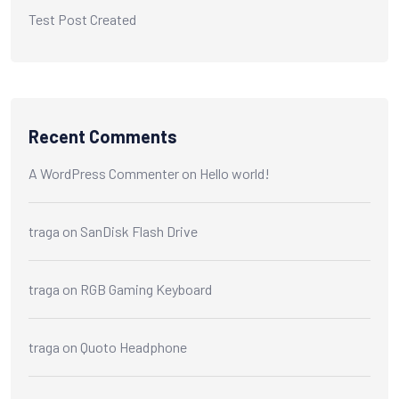
Test Post Created
Recent Comments
A WordPress Commenter
on
Hello world!
traga
on
SanDisk Flash Drive
traga
on
RGB Gaming Keyboard
traga
on
Quoto Headphone