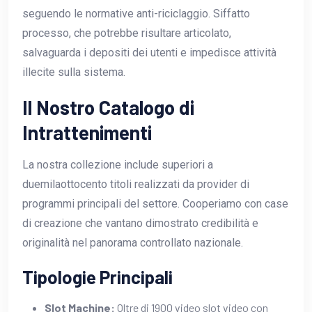
seguendo le normative anti-riciclaggio. Siffatto
processo, che potrebbe risultare articolato,
salvaguarda i depositi dei utenti e impedisce attività
illecite sulla sistema.
Il Nostro Catalogo di
Intrattenimenti
La nostra collezione include superiori a
duemilaottocento titoli realizzati da provider di
programmi principali del settore. Cooperiamo con case
di creazione che vantano dimostrato credibilità e
originalità nel panorama controllato nazionale.
Tipologie Principali
Slot Machine:
Oltre di 1900 video slot video con