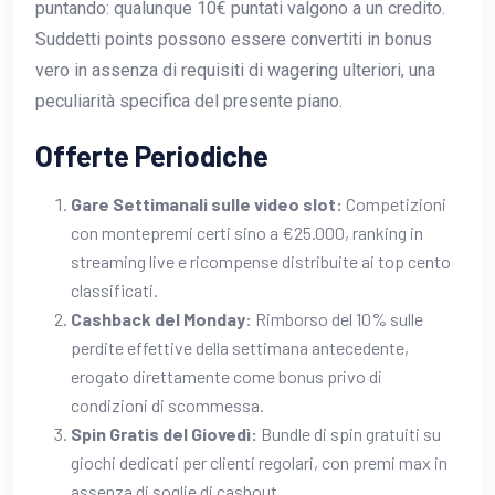
puntando: qualunque 10€ puntati valgono a un credito.
Suddetti points possono essere convertiti in bonus
vero in assenza di requisiti di wagering ulteriori, una
peculiarità specifica del presente piano.
Offerte Periodiche
Gare Settimanali sulle video slot:
Competizioni
con montepremi certi sino a €25.000, ranking in
streaming live e ricompense distribuite ai top cento
classificati.
Cashback del Monday:
Rimborso del 10% sulle
perdite effettive della settimana antecedente,
erogato direttamente come bonus privo di
condizioni di scommessa.
Spin Gratis del Giovedì:
Bundle di spin gratuiti su
giochi dedicati per clienti regolari, con premi max in
assenza di soglie di cashout.