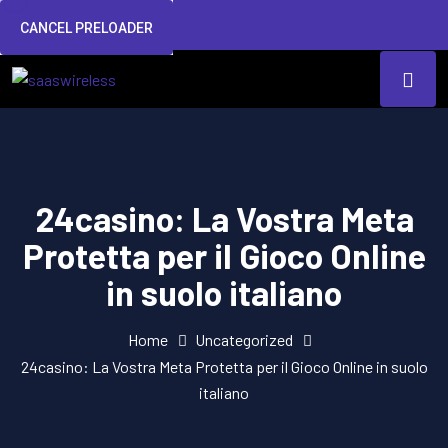
CANCEL PRELOADER
24casino: La Vostra Meta
Protetta per il Gioco Online
in suolo italiano
Home
Uncategorized
24casino: La Vostra Meta Protetta per il Gioco Online in suolo
italiano