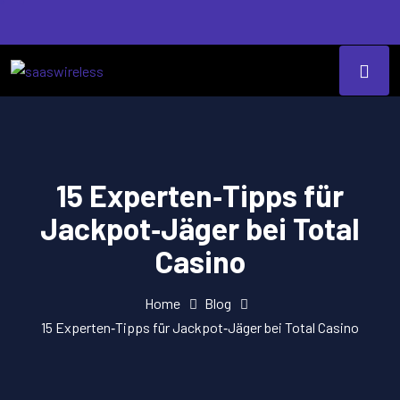
15 Experten‑Tipps für
Jackpot‑Jäger bei Total
Casino
Home
Blog
15 Experten‑Tipps für Jackpot‑Jäger bei Total Casino