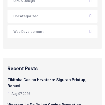
UI/UX Design
Uncategorized
Web Development
Recent Posts
Tikitaka Casino Hrvatska: Siguran Pristup,
Bonusi
Aug 07 2026
Waarom Je De Online Casino Promoties