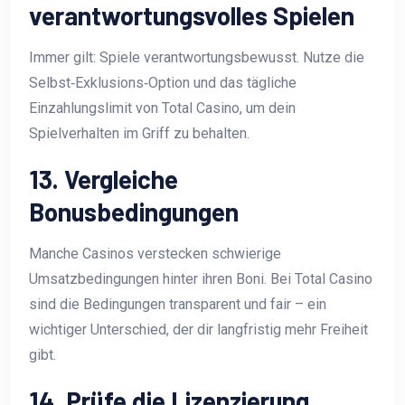
verantwortungsvolles Spielen
Immer gilt: Spiele verantwortungsbewusst. Nutze die
Selbst‑Exklusions‑Option und das tägliche
Einzahlungslimit von Total Casino, um dein
Spielverhalten im Griff zu behalten.
13. Vergleiche
Bonusbedingungen
Manche Casinos verstecken schwierige
Umsatzbedingungen hinter ihren Boni. Bei Total Casino
sind die Bedingungen transparent und fair – ein
wichtiger Unterschied, der dir langfristig mehr Freiheit
gibt.
14. Prüfe die Lizenzierung