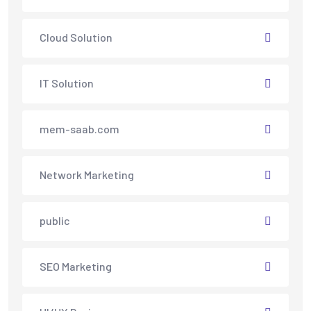
Cloud Solution
IT Solution
mem-saab.com
Network Marketing
public
SEO Marketing