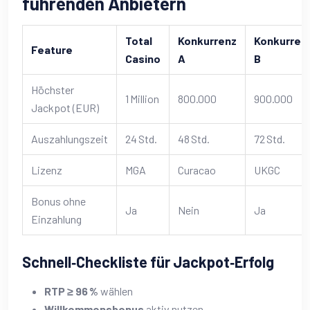
führenden Anbietern
Total
Konkurrenz
Konkurren
Feature
Casino
A
B
Höchster
1 Million
800.000
900.000
Jackpot (EUR)
Auszahlungszeit
24 Std.
48 Std.
72 Std.
Lizenz
MGA
Curacao
UKGC
Bonus ohne
Ja
Nein
Ja
Einzahlung
Schnell‑Checkliste für Jackpot‑Erfolg
RTP ≥ 96 %
wählen
Willkommensbonus
aktiv nutzen