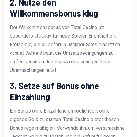
2. Nutze den
Willkommensbonus klug
Der Willkommensbonus von Total Casino ist
besonders attraktiv für neue Spieler. Er enthält oft
Freispiele, die du sofort in Jackpot‑Slots einsetzen
kannst. Achte darauf, die Umsatzbedingungen zu
prüfen, damit du den Bonus ohne unangenehme
Überraschungen nutzt.
3. Setze auf Bonus ohne
Einzahlung
Ein Bonus ohne Einzahlung ermöglicht dir, ohne
eigenes Geld zu starten. Total Casino bietet diesen
Bonus regelmäßig an. Verwende ihn, um verschiedene
Jackpot‑Spiele zu testen und ein Gefühl für deren