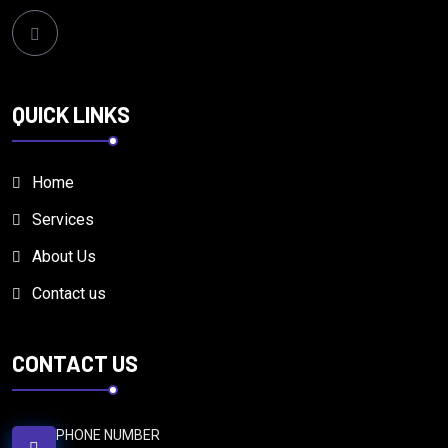
QUICK LINKS
Home
Services
About Us
Contact us
CONTACT US
PHONE NUMBER