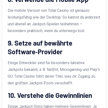
Die mobile Version von Total Casino ist genauso
leistungsfähig wie der Desktop. So kannst du jederzeit
und überall an Jackpot‑Spielen teilnehmen –
besonders praktisch, wenn du unterwegs bist.
9. Setze auf bewährte
Software‑Provider
Einige Entwickler sind für besonders lukrative
Jackpots bekannt, z. B. NetEnt, Microgaming und Play’n
GO. Total Casino führt deren Titel, was dir Zugang zu
den größten Jackpot‑Pools verschafft.
10. Verstehe die Gewinnlinien
Einige Jackpot‑Slots haben mehrere Gewinnlinien. Je